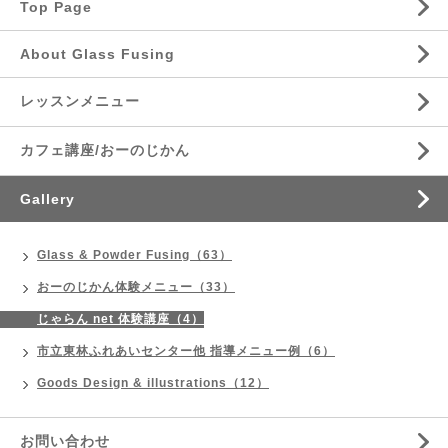
Top Page
About Glass Fusing
レッスンメニュー
カフェ講座/おーのじかん
Gallery
Glass & Powder Fusing（63）
おーのじかん体験メニュー（33）
じゃらん net 体験講座（4）
市立東林ふれあいセンター他 指導メニュー例（6）
Goods Design & illustrations（12）
お問い合わせ