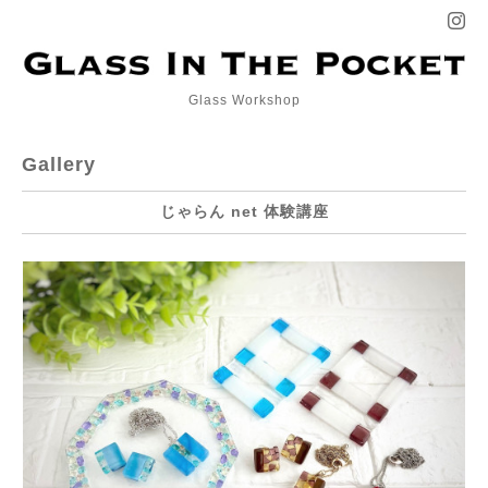
Glass Workshop
Gallery
じゃらん net 体験講座