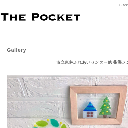
Glas
Gallery
市立東林ふれあいセンター他 指導メ