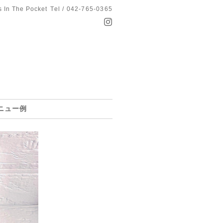
s In The Pocket
Tel / 042-765-0365
ニュー例