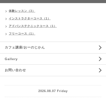
体験レッスン（3）
インストラクターコース（1）
アドバンステクニックコース（1）
フリーコース（1）
カフェ講座/おーのじかん
Gallery
お問い合わせ
2026.08.07 Friday