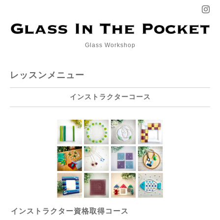
Glass Workshop
レッスンメニュー
インストラクターコース
インストラクター資格取得コース