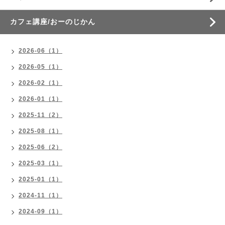
カフェ講座/おーのじかん
2026-06（1）
2026-05（1）
2026-02（1）
2026-01（1）
2025-11（2）
2025-08（1）
2025-06（2）
2025-03（1）
2025-01（1）
2024-11（1）
2024-09（1）