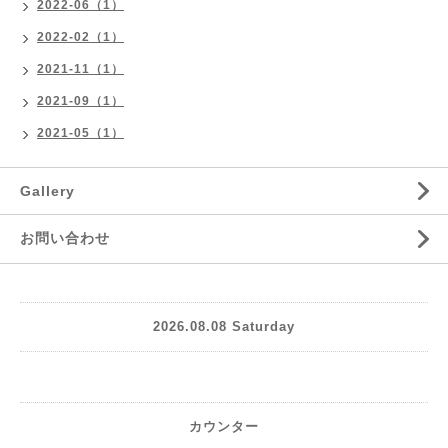
2022-06（1）
2022-02（1）
2021-11（1）
2021-09（1）
2021-05（1）
Gallery
お問い合わせ
2026.08.08 Saturday
カウンター