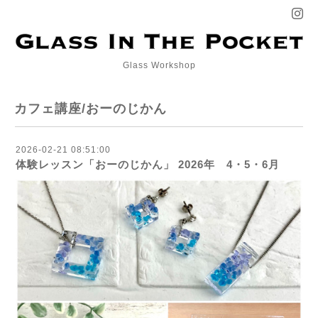
Glass Workshop
カフェ講座/おーのじかん
2026-02-21 08:51:00
体験レッスン「おーのじかん」 2026年 4・5・6月