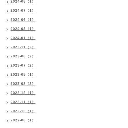
2024-08（1）
2024-07（1）
2024-06（1）
2024-03（1）
2024-01（1）
2023-11（2）
2023-08（2）
2023-07（2）
2023-05（1）
2023-02（2）
2022-12（1）
2022-11（1）
2022-10（1）
2022-08（1）