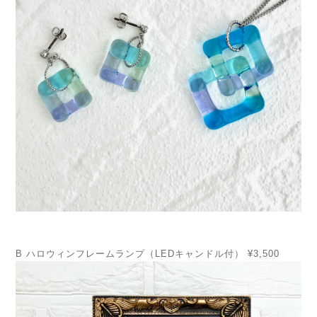
B ハロウィンフレームランプ（LEDキャンドル付） ¥3,500