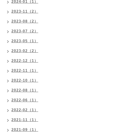
2024-01（1）
2023-11（2）
2023-08（2）
2023-07（2）
2023-05（1）
2023-02（2）
2022-12（1）
2022-11（1）
2022-10（1）
2022-08（1）
2022-06（1）
2022-02（1）
2021-11（1）
2021-09（1）