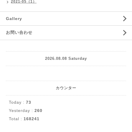
2021-05（1）
Gallery
お問い合わせ
2026.08.08 Saturday
カウンター
Today :
73
Yesterday :
260
Total :
168241