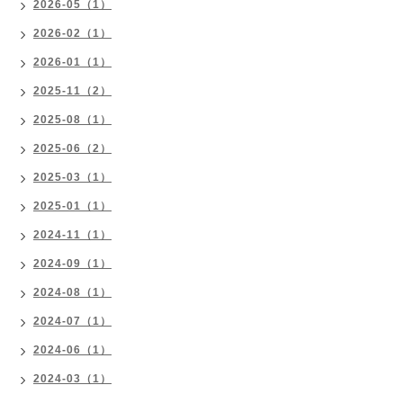
2026-05（1）
2026-02（1）
2026-01（1）
2025-11（2）
2025-08（1）
2025-06（2）
2025-03（1）
2025-01（1）
2024-11（1）
2024-09（1）
2024-08（1）
2024-07（1）
2024-06（1）
2024-03（1）