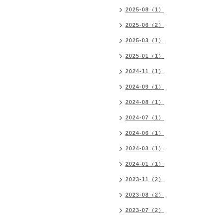
2025-08（1）
2025-06（2）
2025-03（1）
2025-01（1）
2024-11（1）
2024-09（1）
2024-08（1）
2024-07（1）
2024-06（1）
2024-03（1）
2024-01（1）
2023-11（2）
2023-08（2）
2023-07（2）