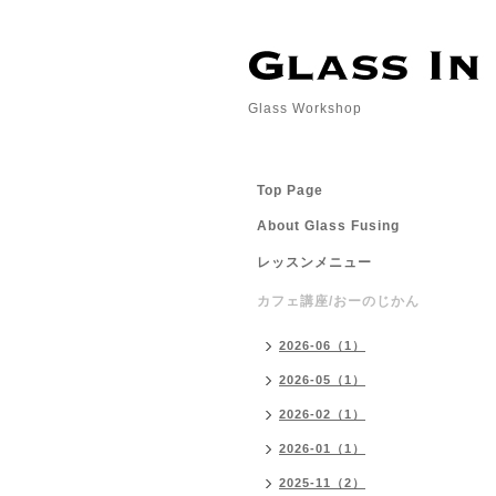
Glass Workshop
Top Page
About Glass Fusing
レッスンメニュー
カフェ講座/おーのじかん
2026-06（1）
2026-05（1）
2026-02（1）
2026-01（1）
2025-11（2）