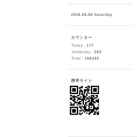
2026.08.08 Saturday
カウンター
Today :
177
Yesterday :
260
Total :
168345
携帯サイト