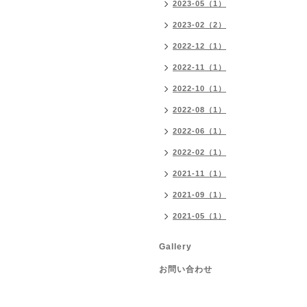
2023-05（1）
2023-02（2）
2022-12（1）
2022-11（1）
2022-10（1）
2022-08（1）
2022-06（1）
2022-02（1）
2021-11（1）
2021-09（1）
2021-05（1）
Gallery
お問い合わせ