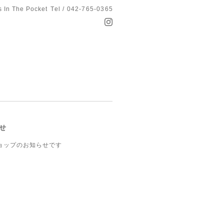
s In The Pocket
Tel / 042-765-0365
せ
ョップのお知らせです